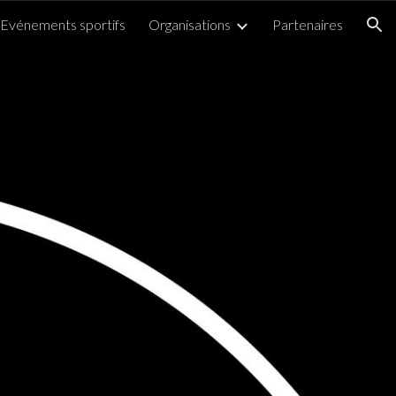
Evénements sportifs
Organisations
Partenaires
ion