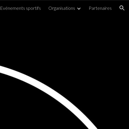
Evénements sportifs
Organisations
Partenaires
ion